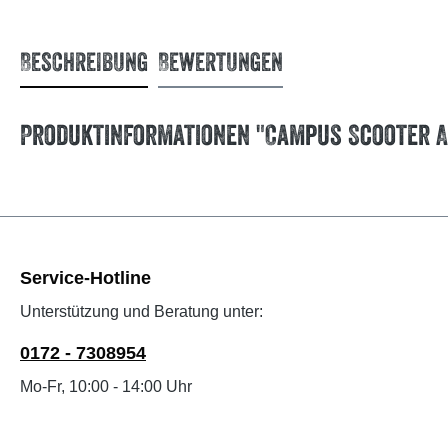
Beschreibung
Bewertungen
Produktinformationen "Campus Scooter 
Service-Hotline
Unterstützung und Beratung unter:
0172 - 7308954
Mo-Fr, 10:00 - 14:00 Uhr