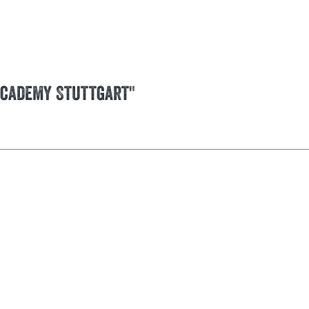
Academy Stuttgart"