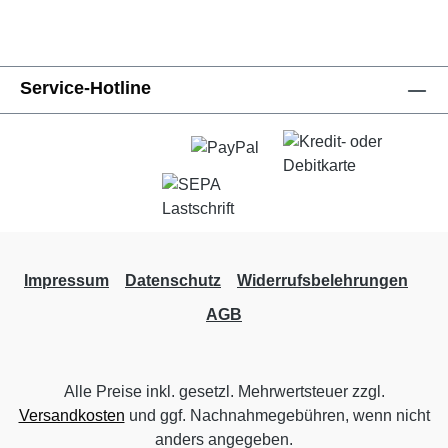
Service-Hotline
Impressum
Datenschutz
Widerrufsbelehrungen
AGB
Alle Preise inkl. gesetzl. Mehrwertsteuer zzgl.
Versandkosten
und ggf. Nachnahmegebühren, wenn nicht
anders angegeben.